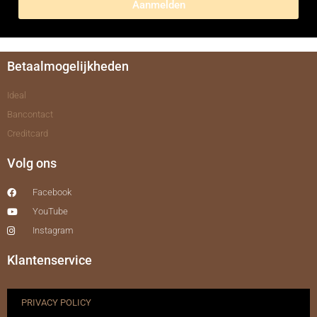
Aanmelden
Betaalmogelijkheden
Ideal
Bancontact
Creditcard
Volg ons
Facebook
YouTube
Instagram
Klantenservice
PRIVACY POLICY