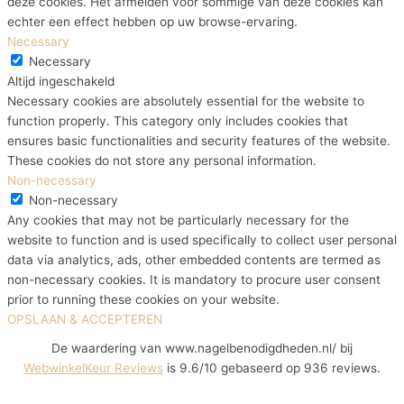
deze cookies. Het afmelden voor sommige van deze cookies kan
echter een effect hebben op uw browse-ervaring.
Necessary
Necessary
Altijd ingeschakeld
Necessary cookies are absolutely essential for the website to
function properly. This category only includes cookies that
ensures basic functionalities and security features of the website.
These cookies do not store any personal information.
Non-necessary
Non-necessary
Any cookies that may not be particularly necessary for the
website to function and is used specifically to collect user personal
data via analytics, ads, other embedded contents are termed as
non-necessary cookies. It is mandatory to procure user consent
prior to running these cookies on your website.
OPSLAAN & ACCEPTEREN
De waardering van www.nagelbenodigdheden.nl/ bij
WebwinkelKeur Reviews
is 9.6/10 gebaseerd op 936 reviews.