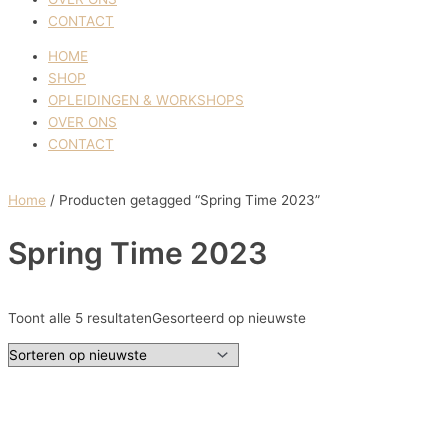
CONTACT
HOME
SHOP
OPLEIDINGEN & WORKSHOPS
OVER ONS
CONTACT
Home
/ Producten getagged “Spring Time 2023”
Spring Time 2023
Toont alle 5 resultaten
Gesorteerd op nieuwste