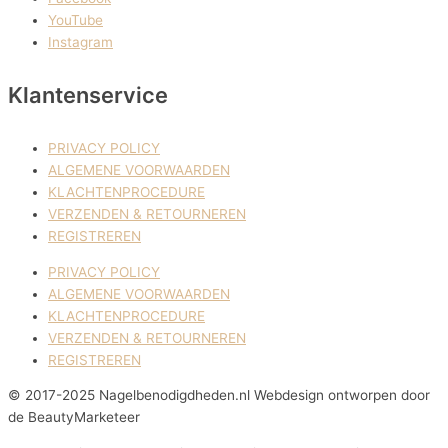
YouTube
Instagram
Klantenservice
PRIVACY POLICY
ALGEMENE VOORWAARDEN
KLACHTENPROCEDURE
VERZENDEN & RETOURNEREN
REGISTREREN
PRIVACY POLICY
ALGEMENE VOORWAARDEN
KLACHTENPROCEDURE
VERZENDEN & RETOURNEREN
REGISTREREN
© 2017-2025 Nagelbenodigdheden.nl Webdesign ontworpen door
de BeautyMarketeer