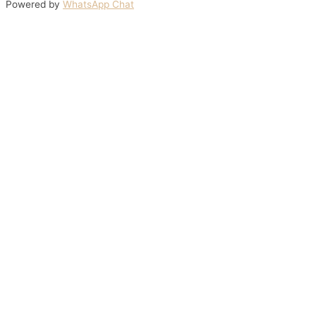
Powered by
WhatsApp Chat