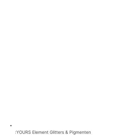
:YOURS Element Glitters & Pigmenten