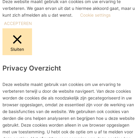
Deze website maakt gebruik van cookies om uw ervaring te
verbeteren. We gaan ervan uit dat u hiermee akkoord gaat, maar u
kunt zich afmelden als u dat wenst.
Cookie settings
ACCEPTEREN
Sluiten
Privacy Overzicht
Deze website maakt gebruik van cookies om uw ervaring te
verbeteren terwijl u door de website navigeert. Van deze cookies
worden de cookies die als noodzakelijk zijn gecategoriseerd in uw
browser opgeslagen, omdat ze essentieel zijn voor de werking van
de basisfuncties van de website. We gebruiken ook cookies van
derden die ons helpen analyseren en begrijpen hoe u deze website
gebruikt. Deze cookies worden alleen in uw browser opgeslagen
met uw toestemming. U hebt ook de optie om u af te melden voor