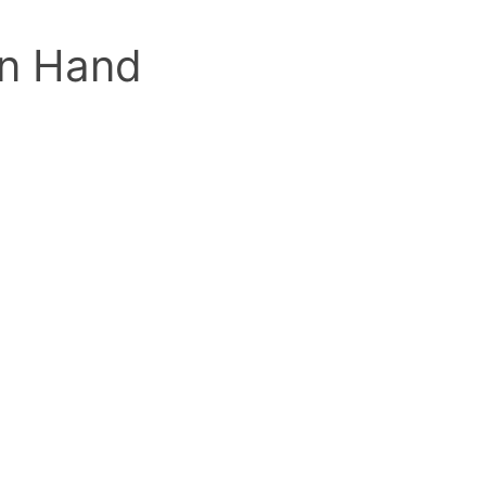
n Hand