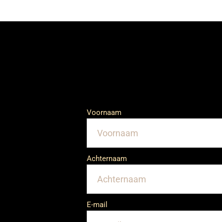
Voornaam
Achternaam
E-mail