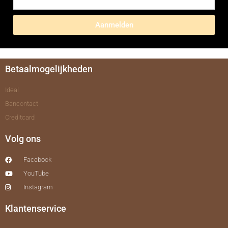
Aanmelden
Betaalmogelijkheden
Ideal
Bancontact
Creditcard
Volg ons
Facebook
YouTube
Instagram
Klantenservice