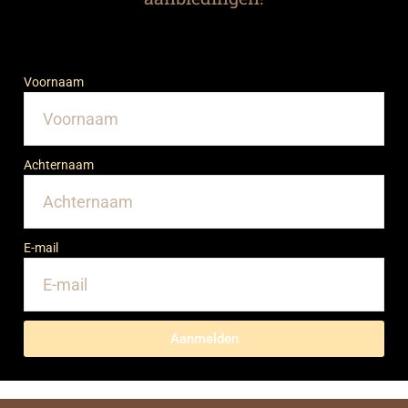
Voornaam
Achternaam
E-mail
Aanmelden