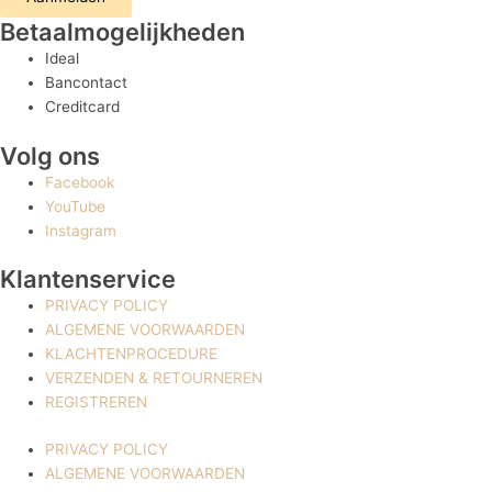
Betaalmogelijkheden
Ideal
Bancontact
Creditcard
Volg ons
Facebook
YouTube
Instagram
Klantenservice
PRIVACY POLICY
ALGEMENE VOORWAARDEN
KLACHTENPROCEDURE
VERZENDEN & RETOURNEREN
REGISTREREN
PRIVACY POLICY
ALGEMENE VOORWAARDEN