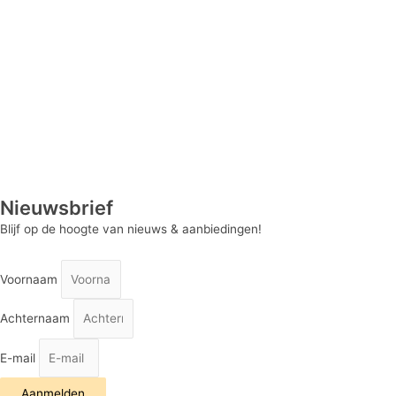
Nieuwsbrief
Blijf op de hoogte van nieuws & aanbiedingen!
Voornaam
Achternaam
E-mail
Aanmelden