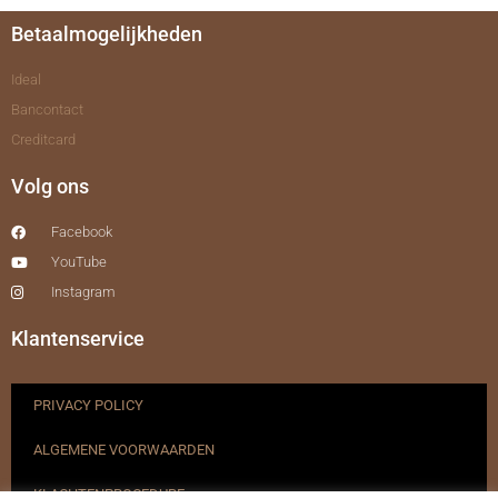
Betaalmogelijkheden
Ideal
Bancontact
Creditcard
Volg ons
Facebook
YouTube
Instagram
Klantenservice
PRIVACY POLICY
ALGEMENE VOORWAARDEN
KLACHTENPROCEDURE