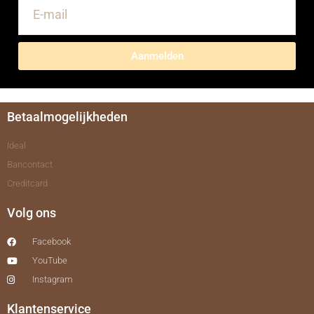
Aanmelden
Betaalmogelijkheden
Ideal
Bancontact
Creditcard
Volg ons
Facebook
YouTube
Instagram
Klantenservice