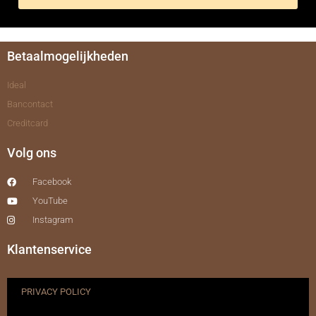
Betaalmogelijkheden
Ideal
Bancontact
Creditcard
Volg ons
Facebook
YouTube
Instagram
Klantenservice
PRIVACY POLICY