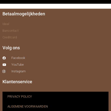
Betaalmogelijkheden
Ideal
Bancontact
Creditcard
Volg ons
Facebook
YouTube
Instagram
Klantenservice
PRIVACY POLICY
ALGEMENE VOORWAARDEN