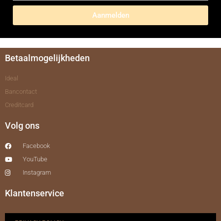
Aanmelden
Betaalmogelijkheden
Ideal
Bancontact
Creditcard
Volg ons
Facebook
YouTube
Instagram
Klantenservice