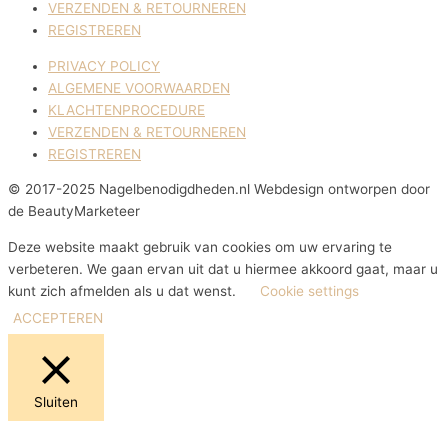
VERZENDEN & RETOURNEREN
REGISTREREN
PRIVACY POLICY
ALGEMENE VOORWAARDEN
KLACHTENPROCEDURE
VERZENDEN & RETOURNEREN
REGISTREREN
© 2017-2025 Nagelbenodigdheden.nl Webdesign ontworpen door
de BeautyMarketeer
Deze website maakt gebruik van cookies om uw ervaring te
verbeteren. We gaan ervan uit dat u hiermee akkoord gaat, maar u
kunt zich afmelden als u dat wenst.
Cookie settings
ACCEPTEREN
Sluiten