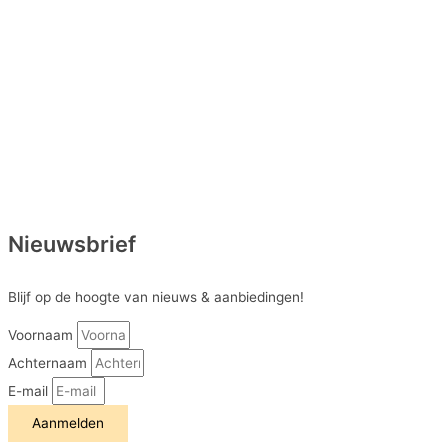
Nieuwsbrief
Blijf op de hoogte van nieuws & aanbiedingen!
Voornaam
Achternaam
E-mail
Aanmelden