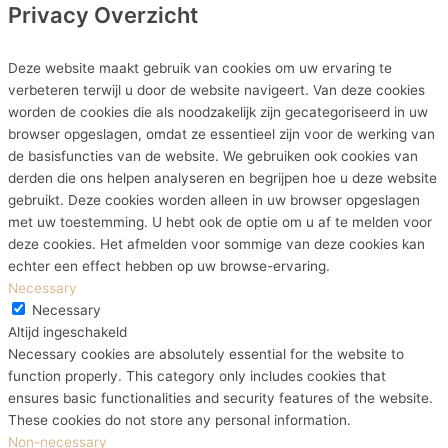
Privacy Overzicht
Deze website maakt gebruik van cookies om uw ervaring te
verbeteren terwijl u door de website navigeert. Van deze cookies
worden de cookies die als noodzakelijk zijn gecategoriseerd in uw
browser opgeslagen, omdat ze essentieel zijn voor de werking van
de basisfuncties van de website. We gebruiken ook cookies van
derden die ons helpen analyseren en begrijpen hoe u deze website
gebruikt. Deze cookies worden alleen in uw browser opgeslagen
met uw toestemming. U hebt ook de optie om u af te melden voor
deze cookies. Het afmelden voor sommige van deze cookies kan
echter een effect hebben op uw browse-ervaring.
Necessary
Necessary
Altijd ingeschakeld
Necessary cookies are absolutely essential for the website to
function properly. This category only includes cookies that
ensures basic functionalities and security features of the website.
These cookies do not store any personal information.
Non-necessary