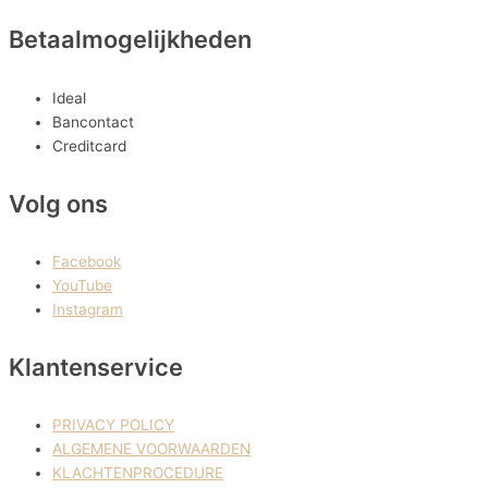
Betaalmogelijkheden
Ideal
Bancontact
Creditcard
Volg ons
Facebook
YouTube
Instagram
Klantenservice
PRIVACY POLICY
ALGEMENE VOORWAARDEN
KLACHTENPROCEDURE