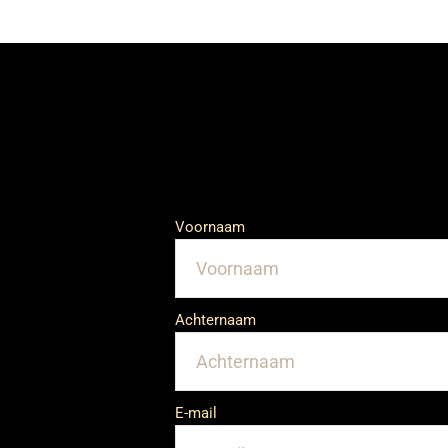
Voornaam
Achternaam
E-mail