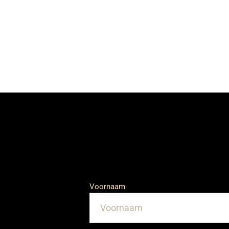
Voornaam