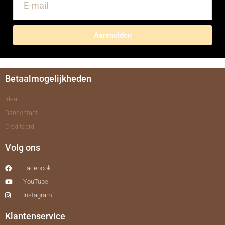
Aanmelden
Betaalmogelijkheden
Ideal
Bancontact
Creditcard
Volg ons
Facebook
YouTube
Instagram
Klantenservice