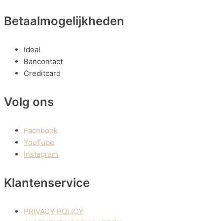
Betaalmogelijkheden
Ideal
Bancontact
Creditcard
Volg ons
Facebook
YouTube
Instagram
Klantenservice
PRIVACY POLICY