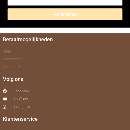
Aanmelden
Betaalmogelijkheden
Ideal
Bancontact
Creditcard
Volg ons
Facebook
YouTube
Instagram
Klantenservice