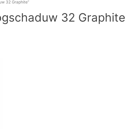
uw 32 Graphite”
ogschaduw 32 Graphite