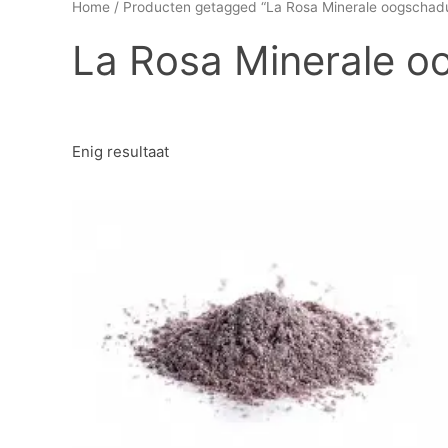
Home
/ Producten getagged “La Rosa Minerale oogschad
La Rosa Minerale o
Enig resultaat