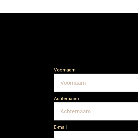
Voornaam
Achternaam
E-mail