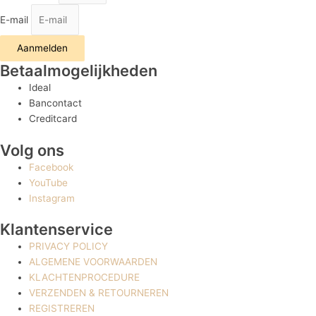
E-mail
Aanmelden
Betaalmogelijkheden
Ideal
Bancontact
Creditcard
Volg ons
Facebook
YouTube
Instagram
Klantenservice
PRIVACY POLICY
ALGEMENE VOORWAARDEN
KLACHTENPROCEDURE
VERZENDEN & RETOURNEREN
REGISTREREN