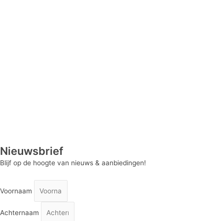
Nieuwsbrief
Blijf op de hoogte van nieuws & aanbiedingen!
Voornaam
Achternaam