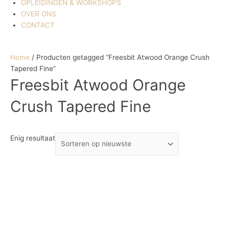
OPLEIDINGEN & WORKSHOPS
OVER ONS
CONTACT
Home
/ Producten getagged “Freesbit Atwood Orange Crush
Tapered Fine”
Freesbit Atwood Orange
Crush Tapered Fine
Enig resultaat