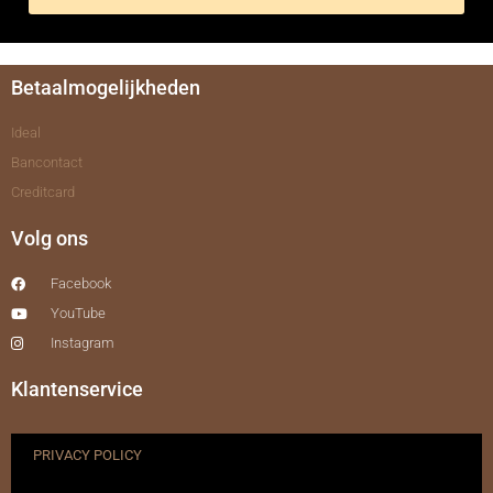
Betaalmogelijkheden
Ideal
Bancontact
Creditcard
Volg ons
Facebook
YouTube
Instagram
Klantenservice
PRIVACY POLICY