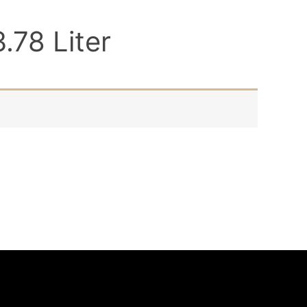
.78 Liter