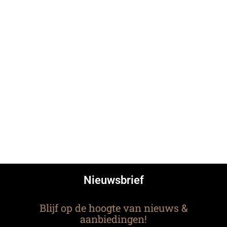
Nieuwsbrief
Blijf op de hoogte van nieuws &
aanbiedingen!