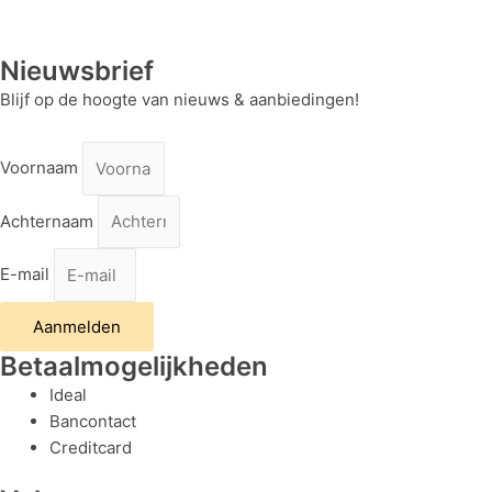
Nieuwsbrief
Blijf op de hoogte van nieuws & aanbiedingen!
Voornaam
Achternaam
E-mail
Aanmelden
Betaalmogelijkheden
Ideal
Bancontact
Creditcard