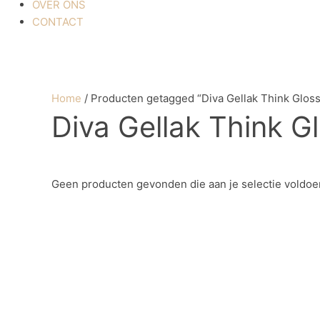
OVER ONS
CONTACT
Home
/ Producten getagged “Diva Gellak Think Glos
Diva Gellak Think G
Geen producten gevonden die aan je selectie voldoe