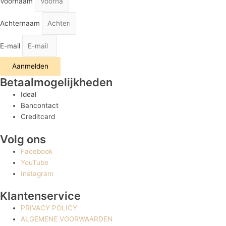
Voornaam
Achternaam
E-mail
Aanmelden
Betaalmogelijkheden
Ideal
Bancontact
Creditcard
Volg ons
Facebook
YouTube
Instagram
Klantenservice
PRIVACY POLICY
ALGEMENE VOORWAARDEN