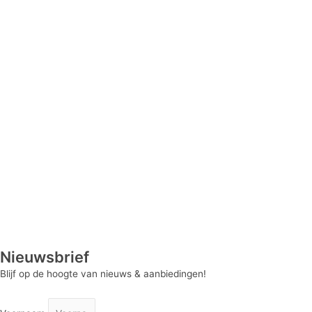
Nieuwsbrief
Blijf op de hoogte van nieuws & aanbiedingen!