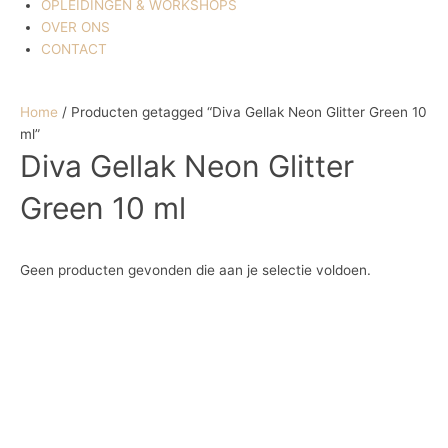
OPLEIDINGEN & WORKSHOPS
OVER ONS
CONTACT
Home
/ Producten getagged “Diva Gellak Neon Glitter Green 10
ml”
Diva Gellak Neon Glitter
Green 10 ml
Geen producten gevonden die aan je selectie voldoen.