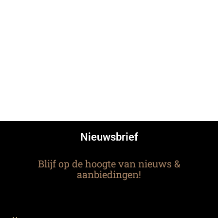
Nieuwsbrief
Blijf op de hoogte van nieuws &
aanbiedingen!