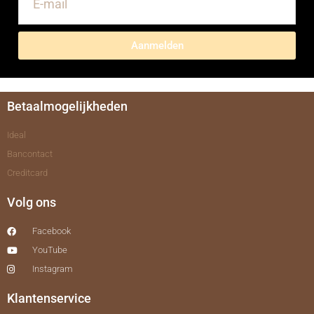
Aanmelden
Betaalmogelijkheden
Ideal
Bancontact
Creditcard
Volg ons
Facebook
YouTube
Instagram
Klantenservice