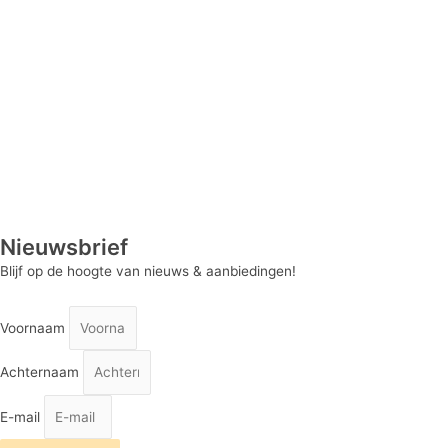
Nieuwsbrief
Blijf op de hoogte van nieuws & aanbiedingen!
Voornaam
Achternaam
E-mail