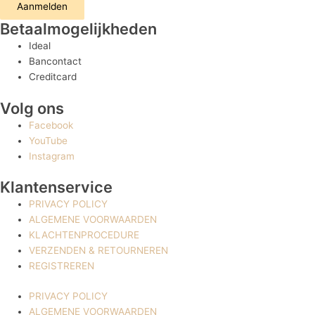
Aanmelden
Betaalmogelijkheden
Ideal
Bancontact
Creditcard
Volg ons
Facebook
YouTube
Instagram
Klantenservice
PRIVACY POLICY
ALGEMENE VOORWAARDEN
KLACHTENPROCEDURE
VERZENDEN & RETOURNEREN
REGISTREREN
PRIVACY POLICY
ALGEMENE VOORWAARDEN