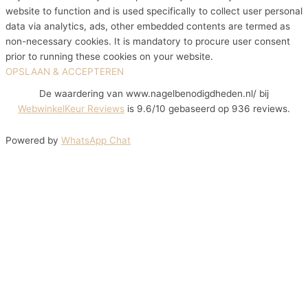
website to function and is used specifically to collect user personal
data via analytics, ads, other embedded contents are termed as
non-necessary cookies. It is mandatory to procure user consent
prior to running these cookies on your website.
OPSLAAN & ACCEPTEREN
De waardering van www.nagelbenodigdheden.nl/ bij
WebwinkelKeur Reviews
is 9.6/10 gebaseerd op 936 reviews.
Powered by
WhatsApp Chat