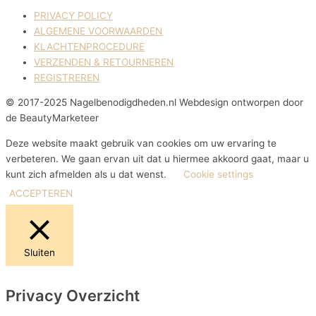
PRIVACY POLICY
ALGEMENE VOORWAARDEN
KLACHTENPROCEDURE
VERZENDEN & RETOURNEREN
REGISTREREN
© 2017-2025 Nagelbenodigdheden.nl Webdesign ontworpen door
de BeautyMarketeer
Deze website maakt gebruik van cookies om uw ervaring te
verbeteren. We gaan ervan uit dat u hiermee akkoord gaat, maar u
kunt zich afmelden als u dat wenst.
Cookie settings
ACCEPTEREN
Sluiten
Privacy Overzicht