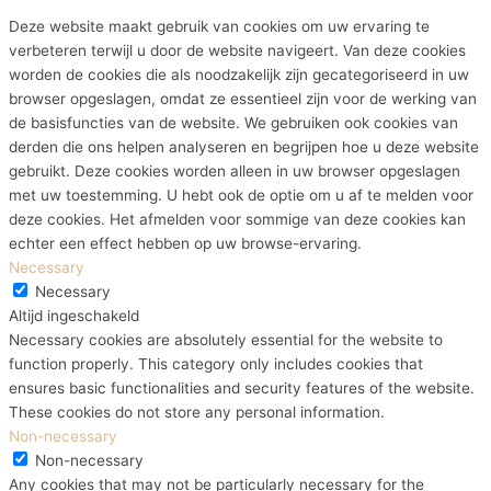
Deze website maakt gebruik van cookies om uw ervaring te
verbeteren terwijl u door de website navigeert. Van deze cookies
worden de cookies die als noodzakelijk zijn gecategoriseerd in uw
browser opgeslagen, omdat ze essentieel zijn voor de werking van
de basisfuncties van de website. We gebruiken ook cookies van
derden die ons helpen analyseren en begrijpen hoe u deze website
gebruikt. Deze cookies worden alleen in uw browser opgeslagen
met uw toestemming. U hebt ook de optie om u af te melden voor
deze cookies. Het afmelden voor sommige van deze cookies kan
echter een effect hebben op uw browse-ervaring.
Necessary
Necessary
Altijd ingeschakeld
Necessary cookies are absolutely essential for the website to
function properly. This category only includes cookies that
ensures basic functionalities and security features of the website.
These cookies do not store any personal information.
Non-necessary
Non-necessary
Any cookies that may not be particularly necessary for the