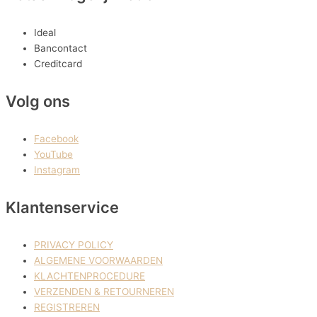
Ideal
Bancontact
Creditcard
Volg ons
Facebook
YouTube
Instagram
Klantenservice
PRIVACY POLICY
ALGEMENE VOORWAARDEN
KLACHTENPROCEDURE
VERZENDEN & RETOURNEREN
REGISTREREN