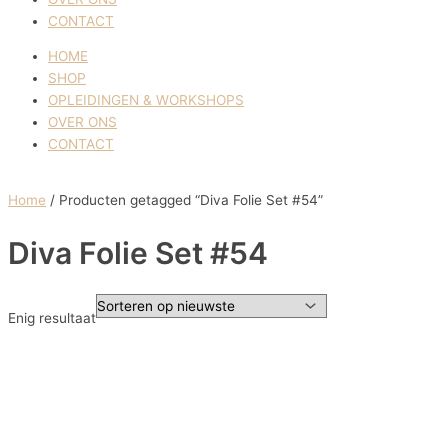
CONTACT
HOME
SHOP
OPLEIDINGEN & WORKSHOPS
OVER ONS
CONTACT
Home
/ Producten getagged “Diva Folie Set #54”
Diva Folie Set #54
Enig resultaat