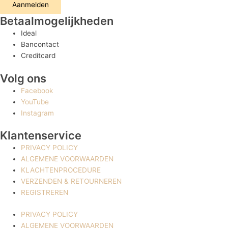
Aanmelden
Betaalmogelijkheden
Ideal
Bancontact
Creditcard
Volg ons
Facebook
YouTube
Instagram
Klantenservice
PRIVACY POLICY
ALGEMENE VOORWAARDEN
KLACHTENPROCEDURE
VERZENDEN & RETOURNEREN
REGISTREREN
PRIVACY POLICY
ALGEMENE VOORWAARDEN