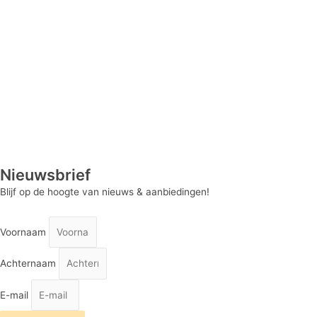
Nieuwsbrief
Blijf op de hoogte van nieuws & aanbiedingen!
Voornaam
Achternaam
E-mail