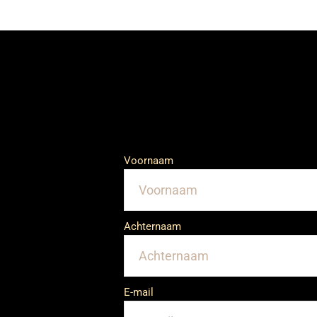
Voornaam
Achternaam
E-mail