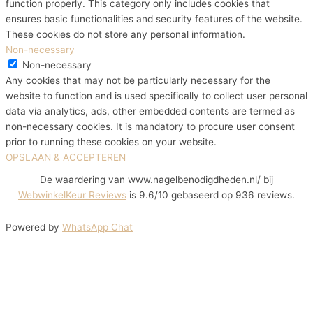
function properly. This category only includes cookies that
ensures basic functionalities and security features of the website.
These cookies do not store any personal information.
Non-necessary
Non-necessary
Any cookies that may not be particularly necessary for the
website to function and is used specifically to collect user personal
data via analytics, ads, other embedded contents are termed as
non-necessary cookies. It is mandatory to procure user consent
prior to running these cookies on your website.
OPSLAAN & ACCEPTEREN
De waardering van www.nagelbenodigdheden.nl/ bij
WebwinkelKeur Reviews
is 9.6/10 gebaseerd op 936 reviews.
Powered by
WhatsApp Chat