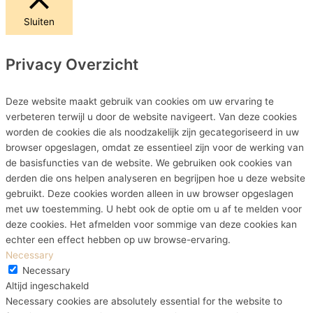
Sluiten
Privacy Overzicht
Deze website maakt gebruik van cookies om uw ervaring te
verbeteren terwijl u door de website navigeert. Van deze cookies
worden de cookies die als noodzakelijk zijn gecategoriseerd in uw
browser opgeslagen, omdat ze essentieel zijn voor de werking van
de basisfuncties van de website. We gebruiken ook cookies van
derden die ons helpen analyseren en begrijpen hoe u deze website
gebruikt. Deze cookies worden alleen in uw browser opgeslagen
met uw toestemming. U hebt ook de optie om u af te melden voor
deze cookies. Het afmelden voor sommige van deze cookies kan
echter een effect hebben op uw browse-ervaring.
Necessary
Necessary
Altijd ingeschakeld
Necessary cookies are absolutely essential for the website to