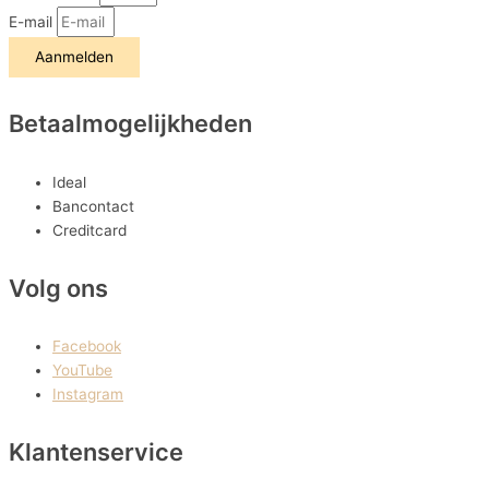
E-mail
Aanmelden
Betaalmogelijkheden
Ideal
Bancontact
Creditcard
Volg ons
Facebook
YouTube
Instagram
Klantenservice