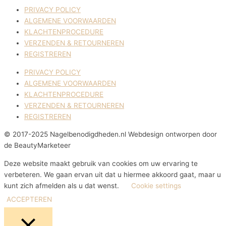
PRIVACY POLICY
ALGEMENE VOORWAARDEN
KLACHTENPROCEDURE
VERZENDEN & RETOURNEREN
REGISTREREN
PRIVACY POLICY
ALGEMENE VOORWAARDEN
KLACHTENPROCEDURE
VERZENDEN & RETOURNEREN
REGISTREREN
© 2017-2025 Nagelbenodigdheden.nl Webdesign ontworpen door
de BeautyMarketeer
Deze website maakt gebruik van cookies om uw ervaring te
verbeteren. We gaan ervan uit dat u hiermee akkoord gaat, maar u
kunt zich afmelden als u dat wenst.
Cookie settings
ACCEPTEREN