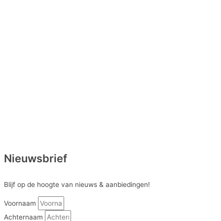
Nieuwsbrief
Blijf op de hoogte van nieuws & aanbiedingen!
Voornaam
Achternaam