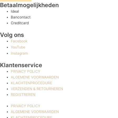
Betaalmogelijkheden
Ideal
Bancontact
Creditcard
Volg ons
Facebook
YouTube
Instagram
Klantenservice
PRIVACY POLICY
ALGEMENE VOORWAARDEN
KLACHTENPROCEDURE
VERZENDEN & RETOURNEREN
REGISTREREN
PRIVACY POLICY
ALGEMENE VOORWAARDEN
KLACHTENPROCEDURE