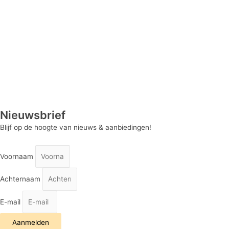
Nieuwsbrief
Blijf op de hoogte van nieuws & aanbiedingen!
Voornaam
Achternaam
E-mail
Aanmelden