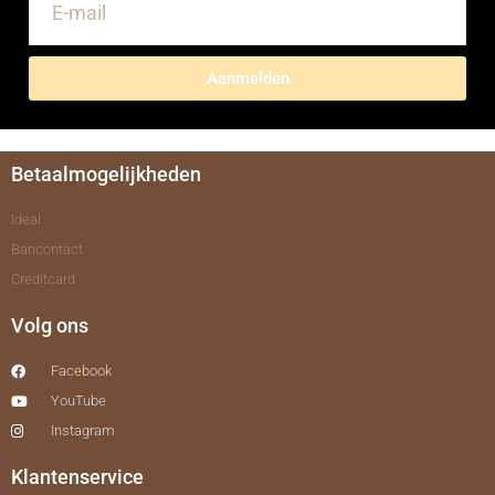
Aanmelden
Betaalmogelijkheden
Ideal
Bancontact
Creditcard
Volg ons
Facebook
YouTube
Instagram
Klantenservice