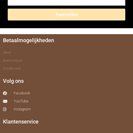
Aanmelden
Betaalmogelijkheden
Ideal
Bancontact
Creditcard
Volg ons
Facebook
YouTube
Instagram
Klantenservice