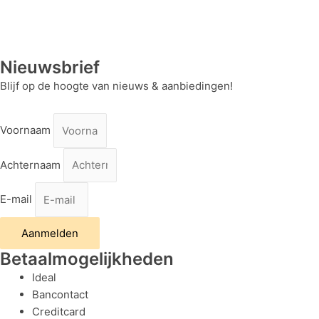
Nieuwsbrief
Blijf op de hoogte van nieuws & aanbiedingen!
Voornaam
Achternaam
E-mail
Aanmelden
Betaalmogelijkheden
Ideal
Bancontact
Creditcard