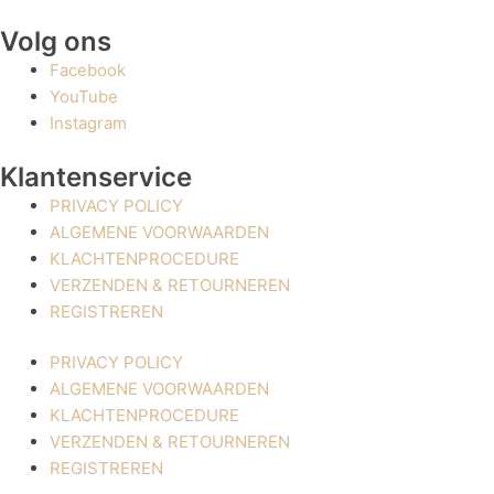
Volg ons
Facebook
YouTube
Instagram
Klantenservice
PRIVACY POLICY
ALGEMENE VOORWAARDEN
KLACHTENPROCEDURE
VERZENDEN & RETOURNEREN
REGISTREREN
PRIVACY POLICY
ALGEMENE VOORWAARDEN
KLACHTENPROCEDURE
VERZENDEN & RETOURNEREN
REGISTREREN