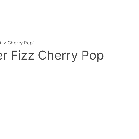
izz Cherry Pop”
r Fizz Cherry Pop