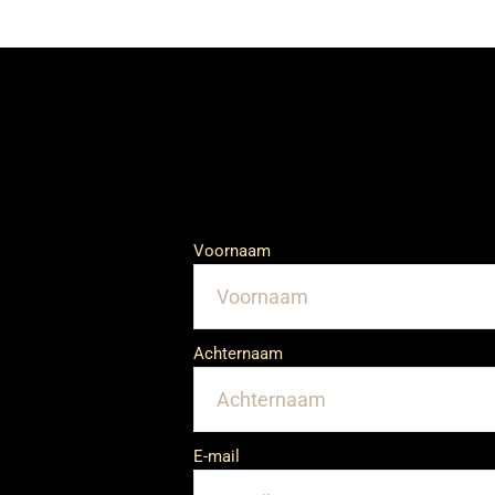
Voornaam
Achternaam
E-mail