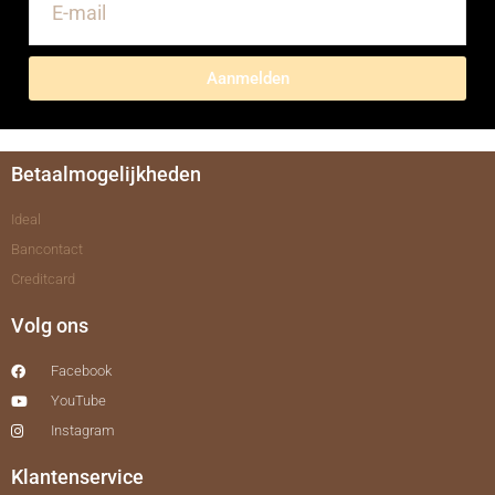
Aanmelden
Betaalmogelijkheden
Ideal
Bancontact
Creditcard
Volg ons
Facebook
YouTube
Instagram
Klantenservice