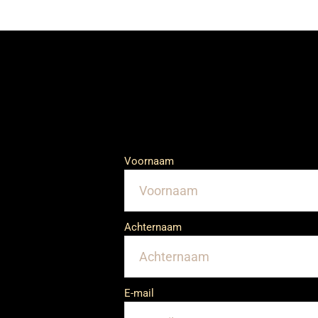
Voornaam
Achternaam
E-mail