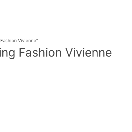
Fashion Vivienne”
ng Fashion Vivienne