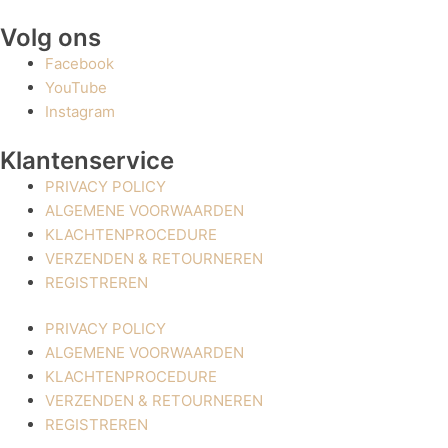
Volg ons
Facebook
YouTube
Instagram
Klantenservice
PRIVACY POLICY
ALGEMENE VOORWAARDEN
KLACHTENPROCEDURE
VERZENDEN & RETOURNEREN
REGISTREREN
PRIVACY POLICY
ALGEMENE VOORWAARDEN
KLACHTENPROCEDURE
VERZENDEN & RETOURNEREN
REGISTREREN