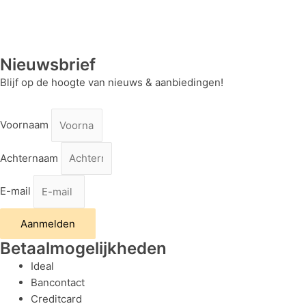
Nieuwsbrief
Blijf op de hoogte van nieuws & aanbiedingen!
Voornaam
Achternaam
E-mail
Aanmelden
Betaalmogelijkheden
Ideal
Bancontact
Creditcard