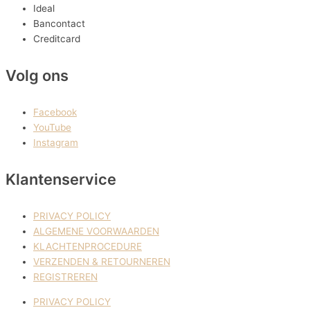
Ideal
Bancontact
Creditcard
Volg ons
Facebook
YouTube
Instagram
Klantenservice
PRIVACY POLICY
ALGEMENE VOORWAARDEN
KLACHTENPROCEDURE
VERZENDEN & RETOURNEREN
REGISTREREN
PRIVACY POLICY