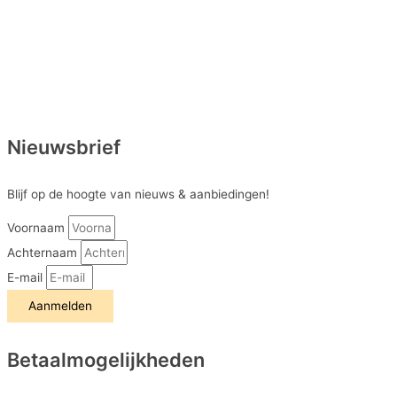
Nieuwsbrief
Blijf op de hoogte van nieuws & aanbiedingen!
Voornaam
Achternaam
E-mail
Aanmelden
Betaalmogelijkheden