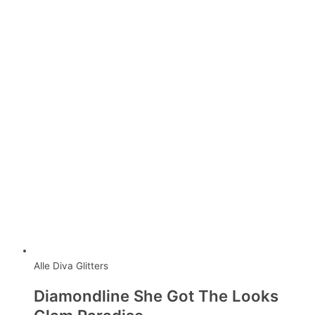
Alle Diva Glitters
Diamondline She Got The Looks