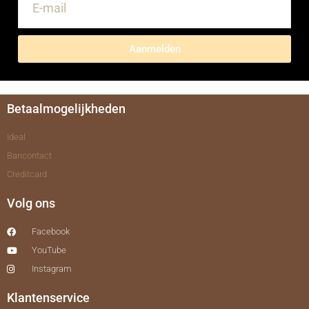
Aanmelden
Betaalmogelijkheden
Ideal
Bancontact
Creditcard
Volg ons
Facebook
YouTube
Instagram
Klantenservice