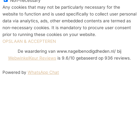
Non-necessary
Any cookies that may not be particularly necessary for the
website to function and is used specifically to collect user personal
data via analytics, ads, other embedded contents are termed as
non-necessary cookies. It is mandatory to procure user consent
prior to running these cookies on your website.
OPSLAAN & ACCEPTEREN
De waardering van www.nagelbenodigdheden.nl/ bij
WebwinkelKeur Reviews
is 9.6/10 gebaseerd op 936 reviews.
Powered by
WhatsApp Chat