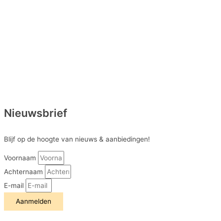
Nieuwsbrief
Blijf op de hoogte van nieuws & aanbiedingen!
Voornaam
Achternaam
E-mail
Aanmelden