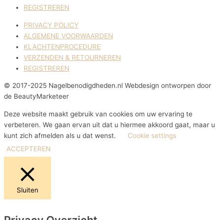
REGISTREREN
PRIVACY POLICY
ALGEMENE VOORWAARDEN
KLACHTENPROCEDURE
VERZENDEN & RETOURNEREN
REGISTREREN
© 2017-2025 Nagelbenodigdheden.nl Webdesign ontworpen door
de BeautyMarketeer
Deze website maakt gebruik van cookies om uw ervaring te
verbeteren. We gaan ervan uit dat u hiermee akkoord gaat, maar u
kunt zich afmelden als u dat wenst.
Cookie settings
ACCEPTEREN
Sluiten