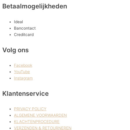
Betaalmogelijkheden
Ideal
Bancontact
Creditcard
Volg ons
Facebook
YouTube
Instagram
Klantenservice
PRIVACY POLICY
ALGEMENE VOORWAARDEN
KLACHTENPROCEDURE
VERZENDEN & RETOURNEREN