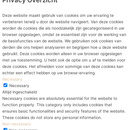
Privacy Overzicht
Deze website maakt gebruik van cookies om uw ervaring te
verbeteren terwijl u door de website navigeert. Van deze cookies
worden de cookies die als noodzakelijk zijn gecategoriseerd in uw
browser opgeslagen, omdat ze essentieel zijn voor de werking van
de basisfuncties van de website. We gebruiken ook cookies van
derden die ons helpen analyseren en begrijpen hoe u deze website
gebruikt. Deze cookies worden alleen in uw browser opgeslagen
met uw toestemming. U hebt ook de optie om u af te melden voor
deze cookies. Het afmelden voor sommige van deze cookies kan
echter een effect hebben op uw browse-ervaring.
Necessary
Necessary
Altijd ingeschakeld
Necessary cookies are absolutely essential for the website to
function properly. This category only includes cookies that
ensures basic functionalities and security features of the website.
These cookies do not store any personal information.
Non-necessary