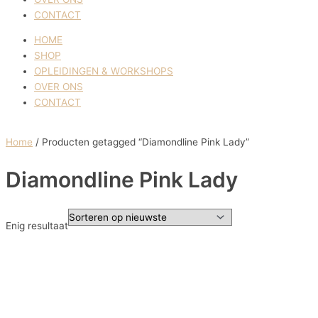
CONTACT
HOME
SHOP
OPLEIDINGEN & WORKSHOPS
OVER ONS
CONTACT
Home
/ Producten getagged “Diamondline Pink Lady”
Diamondline Pink Lady
Enig resultaat