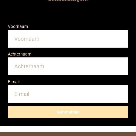
Voornaam
Achternaam
E-mail
Aanmelden