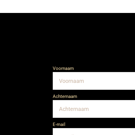
Voornaam
Achternaam
E-mail