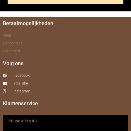
Betaalmogelijkheden
Ideal
Bancontact
Creditcard
Volg ons
Facebook
YouTube
Instagram
Klantenservice
PRIVACY POLICY