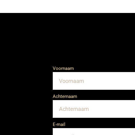
Voornaam
Achternaam
E-mail