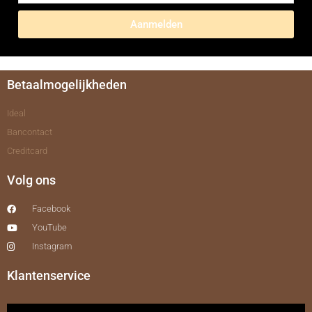
Aanmelden
Betaalmogelijkheden
Ideal
Bancontact
Creditcard
Volg ons
Facebook
YouTube
Instagram
Klantenservice