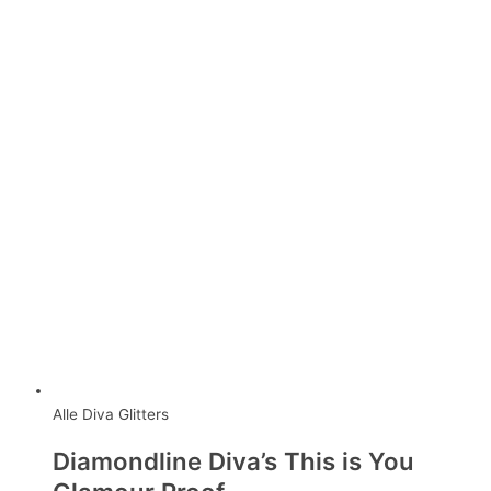
Alle Diva Glitters
Diamondline Diva’s This is You