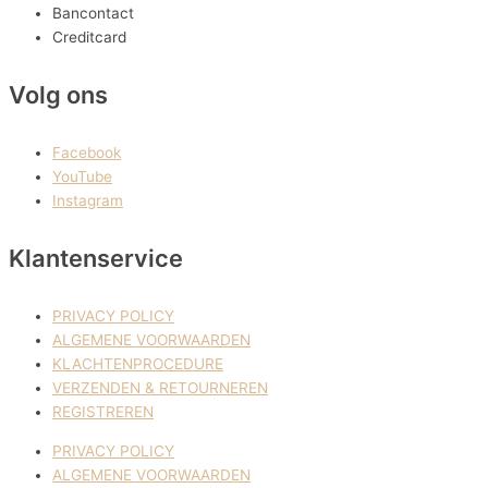
Bancontact
Creditcard
Volg ons
Facebook
YouTube
Instagram
Klantenservice
PRIVACY POLICY
ALGEMENE VOORWAARDEN
KLACHTENPROCEDURE
VERZENDEN & RETOURNEREN
REGISTREREN
PRIVACY POLICY
ALGEMENE VOORWAARDEN