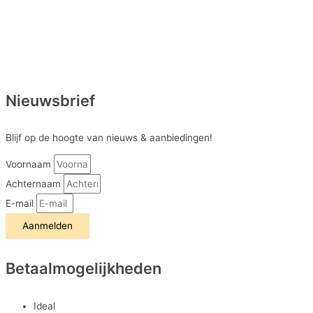
Nieuwsbrief
Blijf op de hoogte van nieuws & aanbiedingen!
Voornaam
Achternaam
E-mail
Aanmelden
Betaalmogelijkheden
Ideal