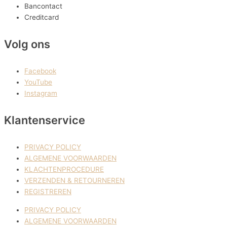
Bancontact
Creditcard
Volg ons
Facebook
YouTube
Instagram
Klantenservice
PRIVACY POLICY
ALGEMENE VOORWAARDEN
KLACHTENPROCEDURE
VERZENDEN & RETOURNEREN
REGISTREREN
PRIVACY POLICY
ALGEMENE VOORWAARDEN