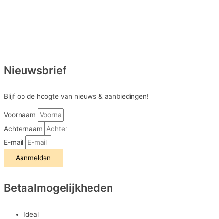
Nieuwsbrief
Blijf op de hoogte van nieuws & aanbiedingen!
Voornaam
Achternaam
E-mail
Aanmelden
Betaalmogelijkheden
Ideal