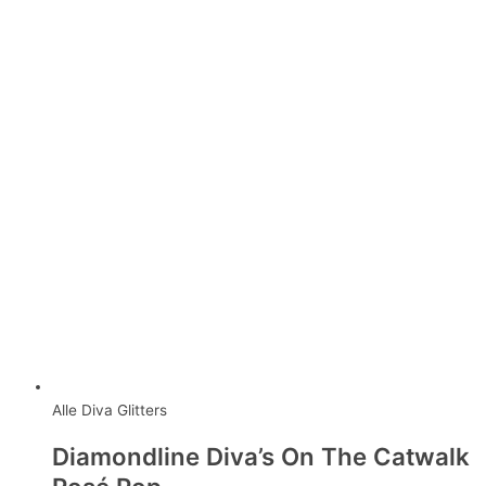
Alle Diva Glitters
Diamondline Diva’s On The Catwalk